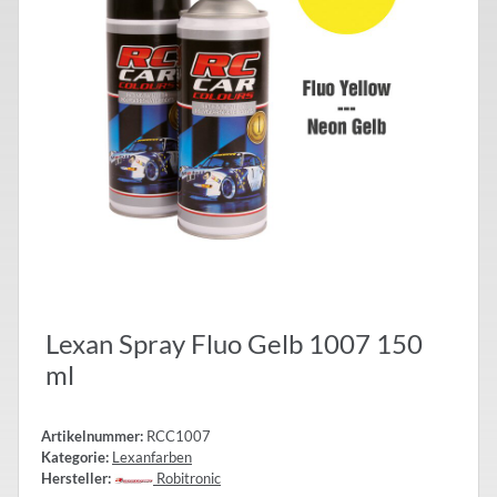
Lexan Spray Fluo Gelb 1007 150
ml
Artikelnummer:
RCC1007
Kategorie:
Lexanfarben
Hersteller:
Robitronic