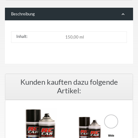
Beschreibung
Inhalt:
150,00 ml
Kunden kauften dazu folgende
Artikel: