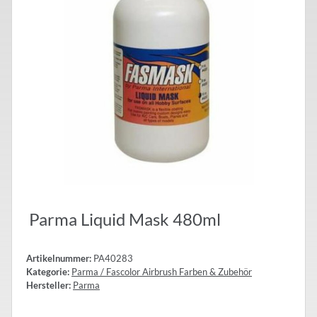
Parma Liquid Mask 480ml
Artikelnummer:
PA40283
Kategorie:
Parma / Fascolor Airbrush Farben & Zubehör
Hersteller:
Parma