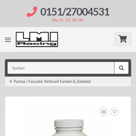
0151/27004531
Mo.-Fr. 13-18 Uhr
Parma / Fascolor Airbrush Farben & Zubehör