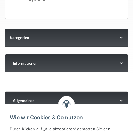
Kategorien
Informationen
Allgemeines
Wie wir Cookies & Co nutzen
Durch Klicken auf „Alle akzeptieren“ gestatten Sie den