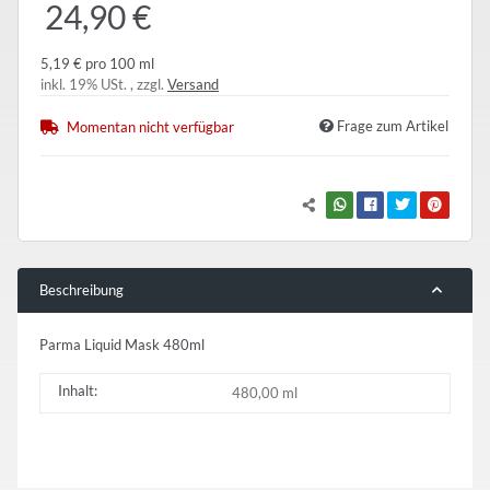
24,90 €
5,19 € pro 100 ml
inkl. 19% USt. , zzgl.
Versand
Frage zum Artikel
Momentan nicht verfügbar
Beschreibung
Parma Liquid Mask 480ml
Inhalt:
480,00 ml