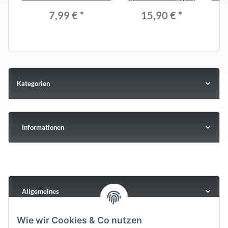
7,99 €
*
15,90 €
*
Kategorien
Informationen
Allgemeines
Wie wir Cookies & Co nutzen