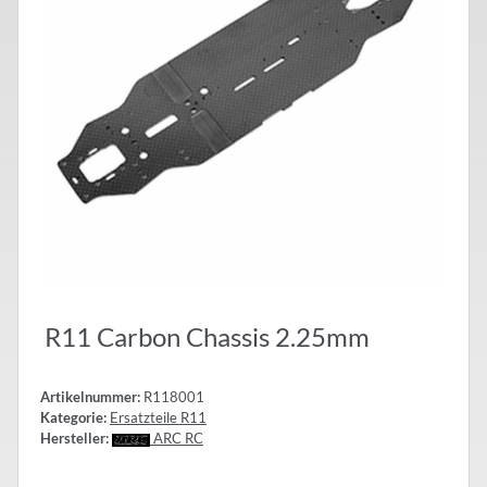
R11 Carbon Chassis 2.25mm
Artikelnummer:
R118001
Kategorie:
Ersatzteile R11
Hersteller:
ARC RC