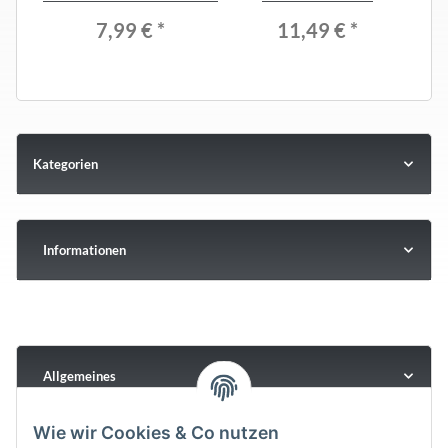
7,99 €
*
11,49 €
*
Kategorien
Informationen
Allgemeines
Wie wir Cookies & Co nutzen