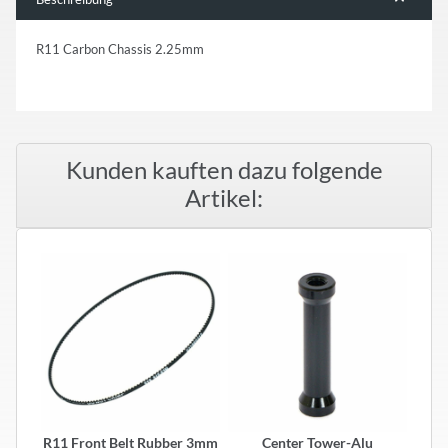
R11 Carbon Chassis 2.25mm
Kunden kauften dazu folgende
Artikel:
R11 Front Belt Rubber 3mm
Center Tower-Alu