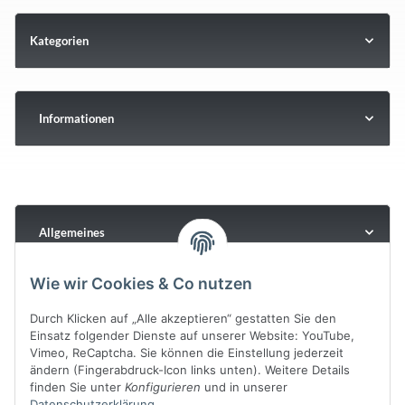
Kategorien
Informationen
Allgemeines
Wie wir Cookies & Co nutzen
Durch Klicken auf „Alle akzeptieren“ gestatten Sie den
Einsatz folgender Dienste auf unserer Website: YouTube,
Vimeo, ReCaptcha. Sie können die Einstellung jederzeit
ändern (Fingerabdruck-Icon links unten). Weitere Details
finden Sie unter
Konfigurieren
und in unserer
Datenschutzerklärung
.