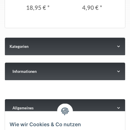
18,95 €
*
4,90 €
*
Kategorien
Informationen
Allgemeines
Wie wir Cookies & Co nutzen