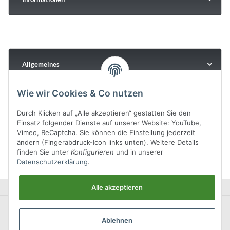
Allgemeines
Wie wir Cookies & Co nutzen
Durch Klicken auf „Alle akzeptieren“ gestatten Sie den
Einsatz folgender Dienste auf unserer Website: YouTube,
Vimeo, ReCaptcha. Sie können die Einstellung jederzeit
ändern (Fingerabdruck-Icon links unten). Weitere Details
finden Sie unter
Konfigurieren
und in unserer
Datenschutzerklärung
.
Alle akzeptieren
Ablehnen