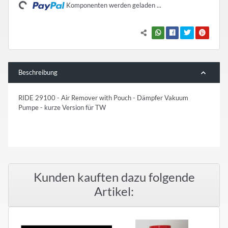
Loading...
Komponenten werden geladen ...
Beschreibung
RIDE 29100 - Air Remover with Pouch - Dämpfer Vakuum
Pumpe - kurze Version für TW
Kunden kauften dazu folgende
Artikel: