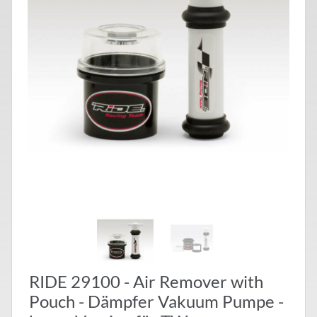
RIDE 29100 - Air Remover with
Pouch - Dämpfer Vakuum Pumpe -