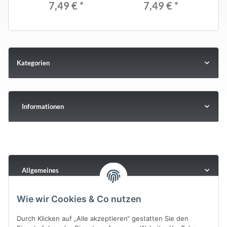
7,49 €
*
7,49 €
*
Kategorien
Informationen
Allgemeines
Wie wir Cookies & Co nutzen
Durch Klicken auf „Alle akzeptieren“ gestatten Sie den