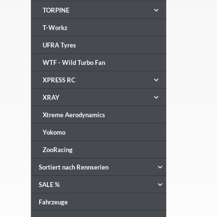
TORPINE
T-Workz
UFRA Tyres
WTF - Wild Turbo Fan
XPRESS RC
XRAY
Xtreme Aerodynamics
Yokomo
ZooRacing
Sortiert nach Rennserien
SALE %
Fahrzeuge