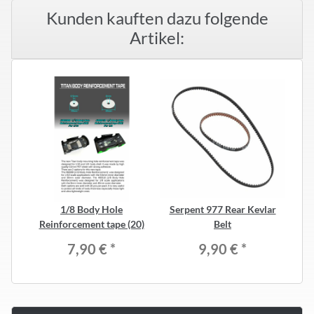
Kunden kauften dazu folgende
Artikel:
1/8 Body Hole
Serpent 977 Rear Kevlar
Reinforcement tape (20)
Belt
7,90 €
*
9,90 €
*