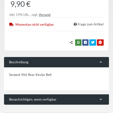
9,90 €
inkl. 19% USt. , zzgl.
Versand
Frage zum Artikel
Momentan nicht verfügbar
Beschreibung
Serpent 966 Rear Kevlar Belt
Benachrichtigen, wenn verfügbar