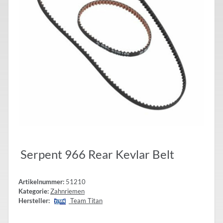
Serpent 966 Rear Kevlar Belt
Artikelnummer:
51210
Kategorie:
Zahnriemen
Hersteller:
Team Titan