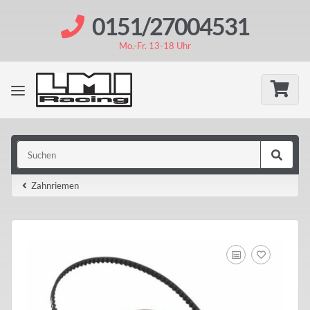
0151/27004531
Mo.-Fr. 13-18 Uhr
Zahnriemen