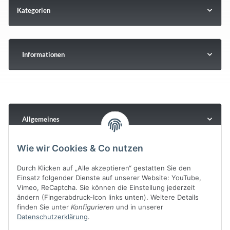
Kategorien
Informationen
Allgemeines
Wie wir Cookies & Co nutzen
Durch Klicken auf „Alle akzeptieren“ gestatten Sie den
Einsatz folgender Dienste auf unserer Website: YouTube,
Vimeo, ReCaptcha. Sie können die Einstellung jederzeit
ändern (Fingerabdruck-Icon links unten). Weitere Details
finden Sie unter
Konfigurieren
und in unserer
Datenschutzerklärung
.