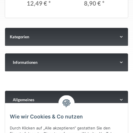
12,49 €
*
8,90 €
*
Kategorien
Informationen
Allgemeines
Wie wir Cookies & Co nutzen
Durch Klicken auf „Alle akzeptieren“ gestatten Sie den