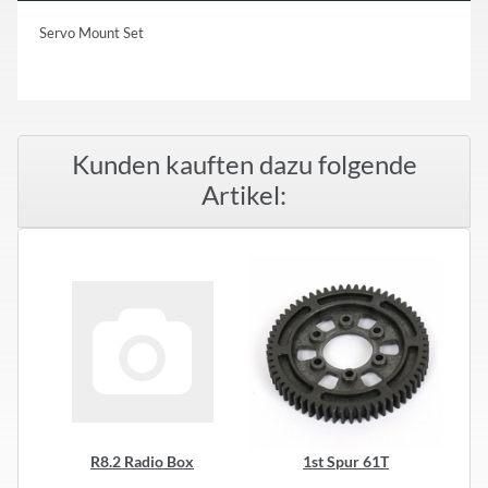
Servo Mount Set
Kunden kauften dazu folgende
Artikel:
R8.2 Radio Box
1st Spur 61T