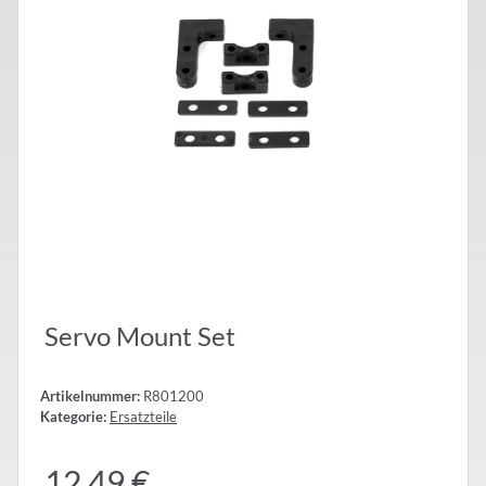
Servo Mount Set
Artikelnummer:
R801200
Kategorie:
Ersatzteile
12,49 €