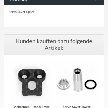
Servo Saver Upper
Kunden kauften dazu folgende
Artikel:
Ackermen Plate 8.5mm
Servo Saver Tower