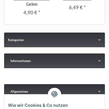
Carbon
6,49 €
*
4,90 €
*
Kategorien
Informationen
Allgemeines
Wie wir Cookies & Co nutzen