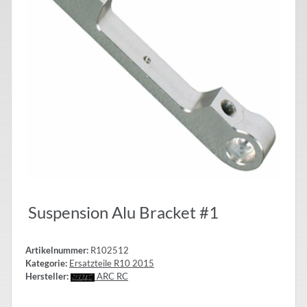
Suspension Alu Bracket #1
Artikelnummer:
R102512
Kategorie:
Ersatzteile R10 2015
Hersteller:
ARC RC