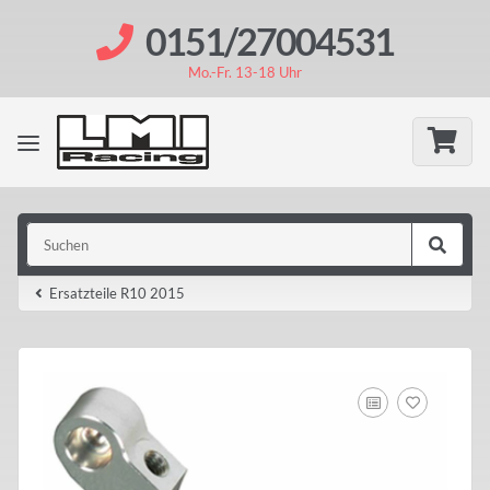
0151/27004531
Mo.-Fr. 13-18 Uhr
Ersatzteile R10 2015