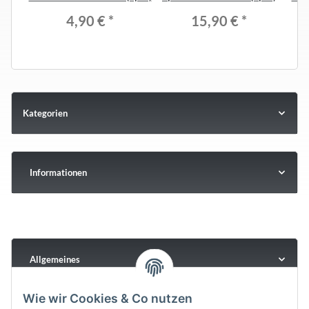
4,90 €
*
15,90 €
*
Kategorien
Informationen
Allgemeines
Wie wir Cookies & Co nutzen