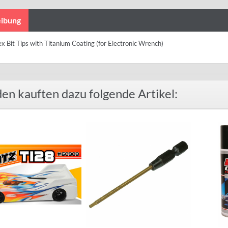
ibung
 Bit Tips with Titanium Coating (for Electronic Wrench)
en kauften dazu folgende Artikel: