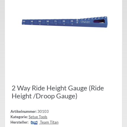
2 Way Ride Height Gauge (Ride
Height /Droop Gauge)
Artikelnummer:
30103
Kategorie:
Setup Tools
Hersteller:
Team Titan