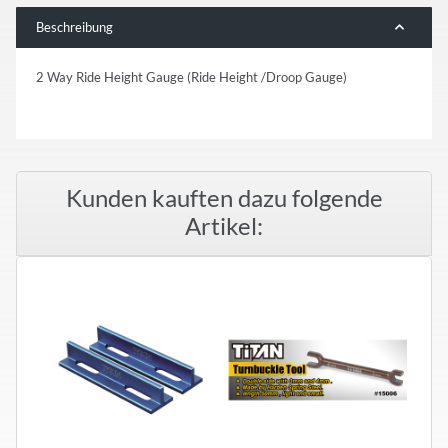
Beschreibung
2 Way Ride Height Gauge (Ride Height /Droop Gauge)
Kunden kauften dazu folgende
Artikel: