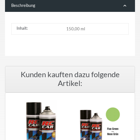
Beschreibung
Inhalt:
150,00 ml
Kunden kauften dazu folgende
Artikel: