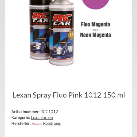
Lexan Spray Fluo Pink 1012 150 ml
Artikelnummer:
RCC1012
Kategorie:
Lexanfarben
Hersteller:
Robitronic