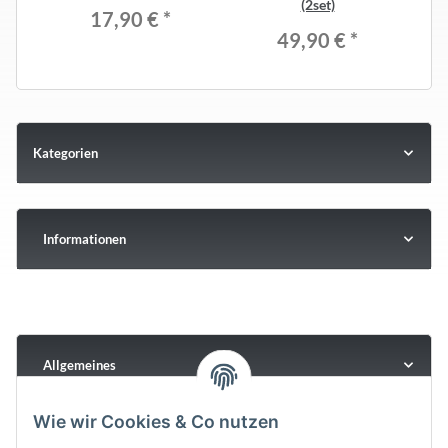
(2set)
17,90 €
*
49,90 €
*
Kategorien
Informationen
Allgemeines
Wie wir Cookies & Co nutzen