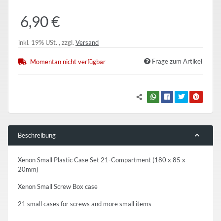
6,90 €
inkl. 19% USt. , zzgl.
Versand
Frage zum Artikel
Momentan nicht verfügbar
Beschreibung
Xenon Small Plastic Case Set 21-Compartment (180 x 85 x
20mm)
Xenon Small Screw Box case
21 small cases for screws and more small items