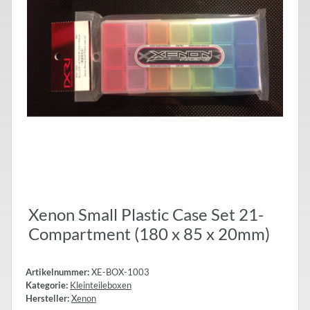
Xenon Small Plastic Case Set 21-
Compartment (180 x 85 x 20mm)
Artikelnummer:
XE-BOX-1003
Kategorie:
Kleinteileboxen
Hersteller:
Xenon