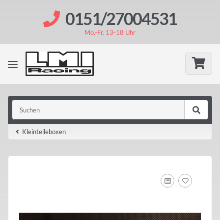
0151/27004531
Mo.-Fr. 13-18 Uhr
Kleinteileboxen